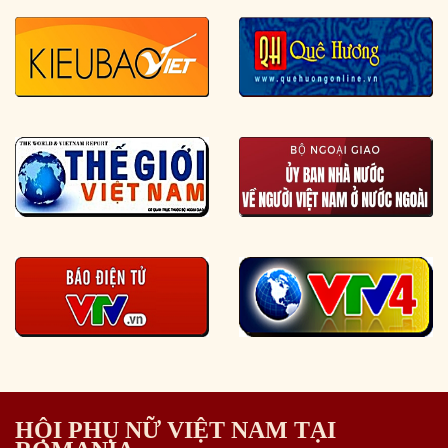
HỘI PHỤ NỮ VIỆT NAM TẠI